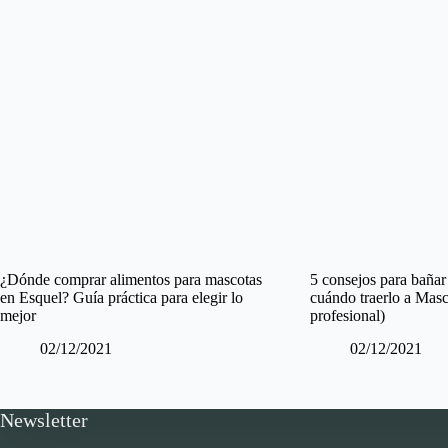
¿Dónde comprar alimentos para mascotas
5 consejos para bañar 
en Esquel? Guía práctica para elegir lo
cuándo traerlo a Mas
mejor
profesional)
02/12/2021
02/12/2021
Newsletter