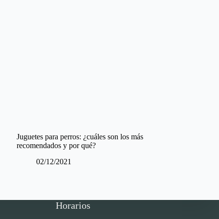
Juguetes para perros: ¿cuáles son los más
recomendados y por qué?
02/12/2021
Horarios