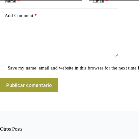
Name
*
Email
*
Add Comment
*
Save my name, email and website in this browser for the next time
Publicar comentario
Otros Posts