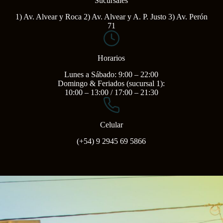
Sucursales
1) Av. Alvear y Roca 2) Av. Alvear y A. P. Justo 3) Av. Perón
71
Horarios
Lunes a Sábado: 9:00 – 22:00
Domingo & Feriados (sucursal 1):
10:00 – 13:00 / 17:00 – 21:30
Celular
(+54) 9 2945 69 5866