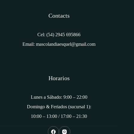
Contacts
Cel: (54) 2945 695866
Email: mascolandiaesquel@gmail.com
Horarios
Lunes a Sábado: 9:00 – 22:00
Domingo & Feriados (sucursal 1):
10:00 – 13:00 / 17:00 – 21:30