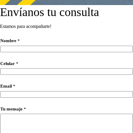
Envíanos tu consulta
Estamos para acompañarte!
Nombre
*
Celular
*
Email
*
Tu mensaje
*