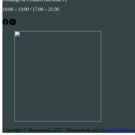
10:00 – 13:00 / 17:00 – 21:30
Copyright © Mascolandia 2025 - Desarrollado por
Austral Digital St