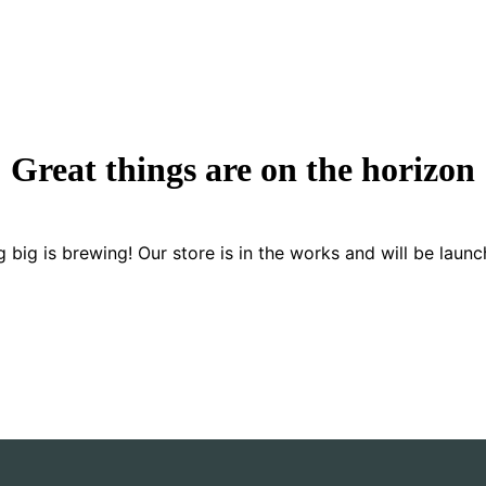
Great things are on the horizon
 big is brewing! Our store is in the works and will be launc